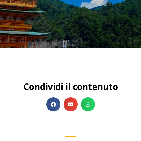
Condividi il contenuto