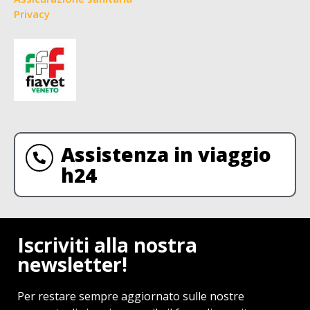
Privacy
Assistenza in viaggio
h24
Iscriviti alla nostra
newsletter!
Per restare sempre aggiornato sulle nostre