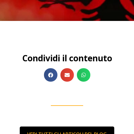
Condividi il contenuto