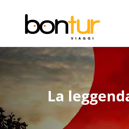
La leggenda