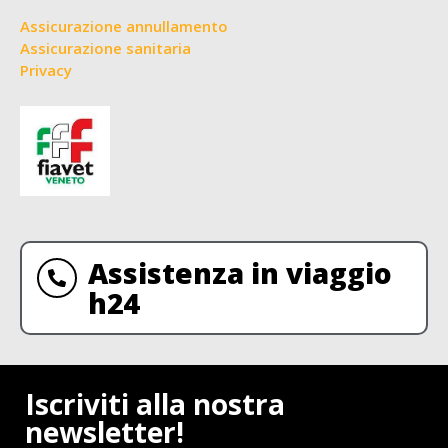
Assicurazione annullamento
Assicurazione sanitaria
Privacy
Assistenza in viaggio
h24
Iscriviti alla nostra
newsletter!