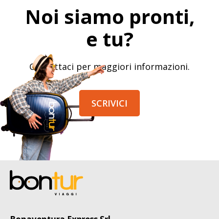
Noi siamo pronti,
e tu?
Contattaci per maggiori informazioni.
SCRIVICI