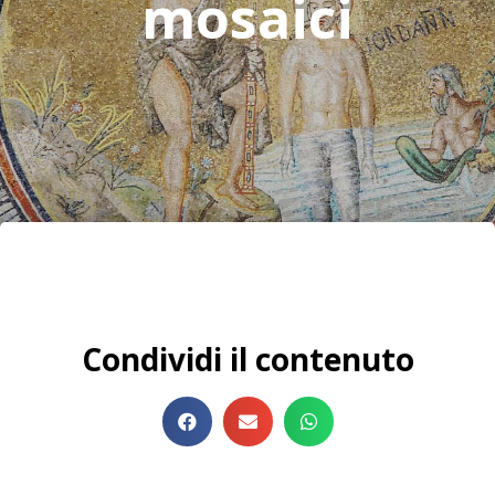
mosaici
Condividi il contenuto