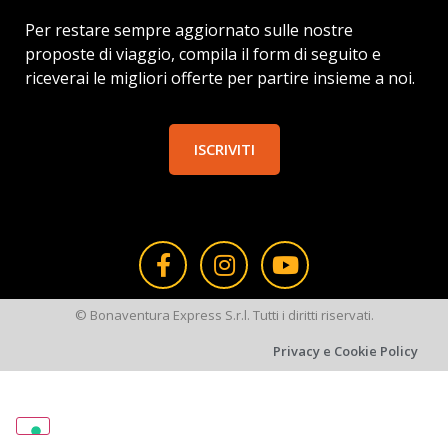
Per restare sempre aggiornato sulle nostre
proposte di viaggio, compila il form di seguito e
riceverai le migliori offerte per partire insieme a noi.
ISCRIVITI
© Bonaventura Express S.r.l. Tutti i diritti riservati.
Privacy e Cookie Policy