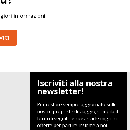
giori informazioni.
VICI
Iscriviti alla nostra
newsletter!
Per restare sempre aggiornato sulle
nostre proposte di viaggio, compila il
form di seguito e riceverai le migliori
offerte per partire insieme a noi.