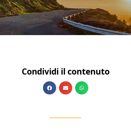
Condividi il contenuto