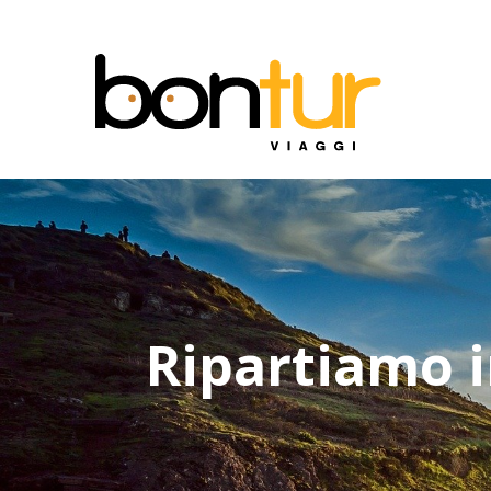
Ripartiamo i