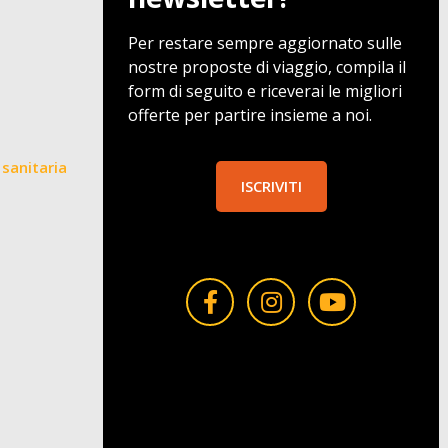
Per restare sempre aggiornato sulle
nostre proposte di viaggio, compila il
form di seguito e riceverai le migliori
offerte per partire insieme a noi.
sanitaria
ISCRIVITI