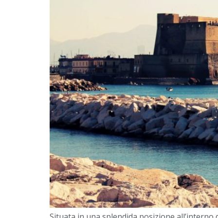
Situata in una splendida posizione all’interno