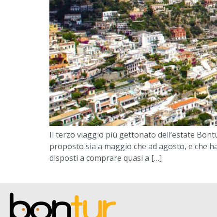
Il terzo viaggio più gettonato dell’estate Bon
proposto sia a maggio che ad agosto, e che ha a
disposti a comprare quasi a […]