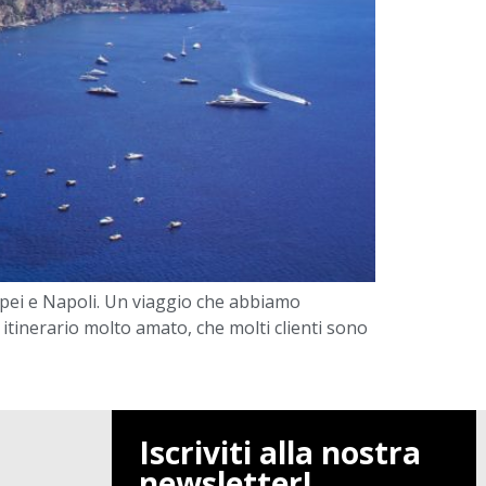
ompei e Napoli. Un viaggio che abbiamo
 itinerario molto amato, che molti clienti sono
Iscriviti alla nostra
newsletter!