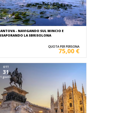
ANTOVA - NAVIGANDO SUL MINCIO E
SSAPORANDO LA SBRISOLONA
QUOTA PER PERSONA
75,00 €
OTT
31
1 giorno