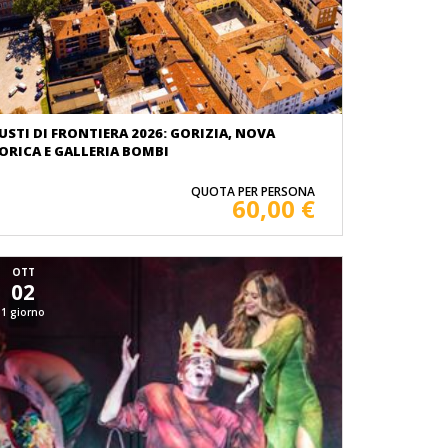
USTI DI FRONTIERA 2026: GORIZIA, NOVA
ORICA E GALLERIA BOMBI
QUOTA PER PERSONA
60,00 €
OTT
02
1 giorno