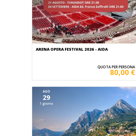
ARENA OPERA FESTIVAL 2026 - AIDA
QUOTA PER PERSONA
80,00 €
AGO
29
1 giorno