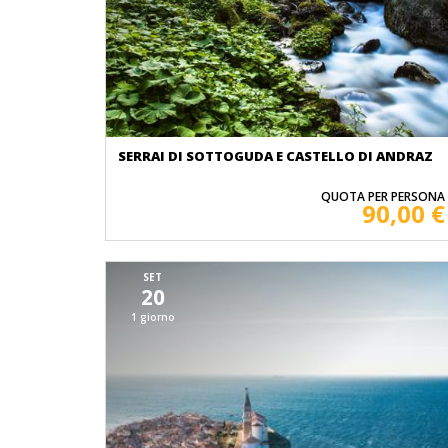
SERRAI DI SOTTOGUDA E CASTELLO DI ANDRAZ
QUOTA PER PERSONA
90,00 €
SET
20
1 giorno