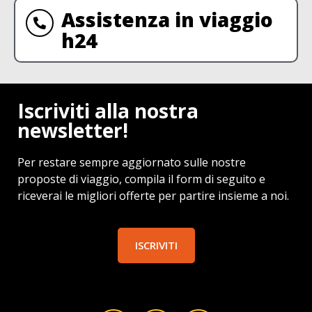
Assistenza in viaggio
h24
Iscriviti alla nostra
newsletter!
Per restare sempre aggiornato sulle nostre
proposte di viaggio, compila il form di seguito e
riceverai le migliori offerte per partire insieme a noi.
ISCRIVITI