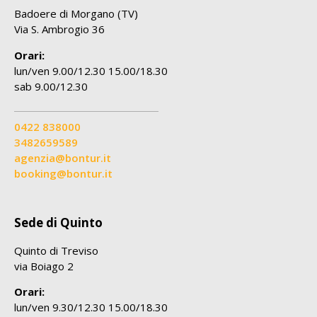
Badoere di Morgano (TV)
Via S. Ambrogio 36
Orari:
lun/ven 9.00/12.30 15.00/18.30
sab 9.00/12.30
0422 838000
3482659589
agenzia@bontur.it
booking@bontur.it
Sede di Quinto
Quinto di Treviso
via Boiago 2
Orari:
lun/ven 9.30/12.30 15.00/18.30