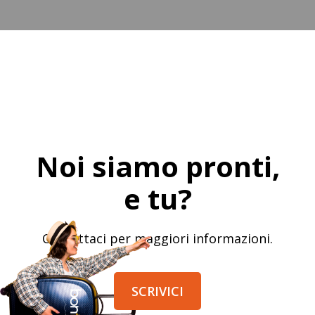
Noi siamo pronti,
e tu?
Contattaci per maggiori informazioni.
SCRIVICI