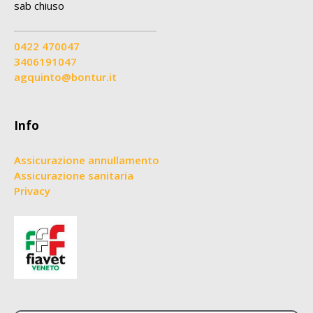
sab chiuso
0422 470047
3406191047
agquinto@bontur.it
Info
Assicurazione annullamento
Assicurazione sanitaria
Privacy